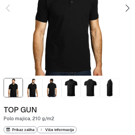
TOP GUN
Polo majica, 210 g/m2
Prikaz zaliha
Više informacija