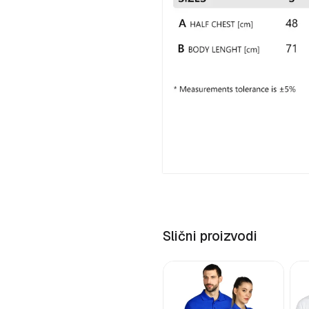
Slični proizvodi