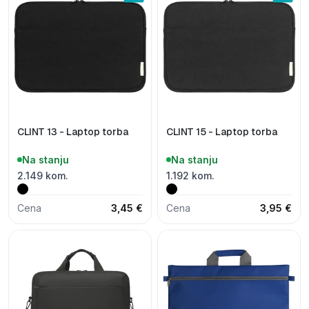
CLINT 13 - Laptop torba
CLINT 15 - Laptop torba
Na stanju
Na stanju
2.149 kom.
1.192 kom.
Cena
3,45 €
Cena
3,95 €