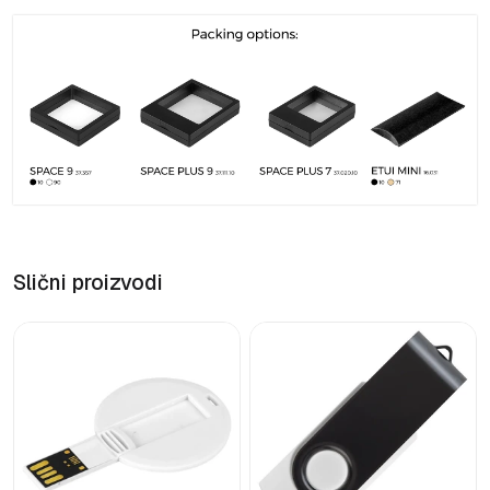
Slični proizvodi