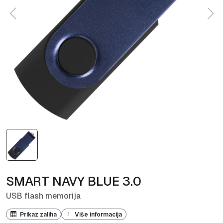
SMART NAVY BLUE 3.0
USB flash memorija
Prikaz zaliha
Više informacija