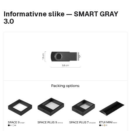
Informativne slike — SMART GRAY
3.0