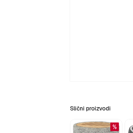
Slični proizvodi