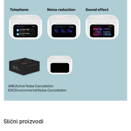
Slični proizvodi