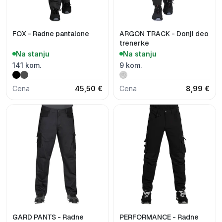
FOX - Radne pantalone
ARGON TRACK - Donji deo
trenerke
Na stanju
Na stanju
141 kom.
9 kom.
Cena
45,50 €
Cena
8,99 €
GARD PANTS - Radne
PERFORMANCE - Radne