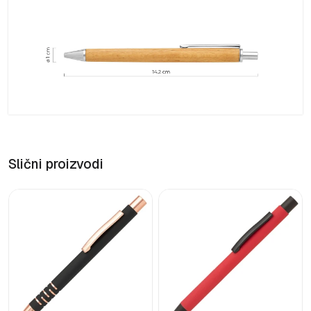
Slični proizvodi