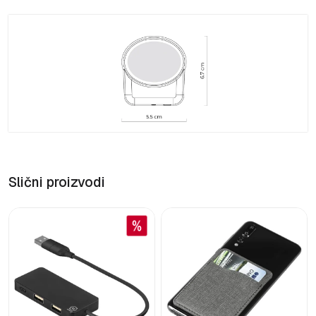
Slični proizvodi