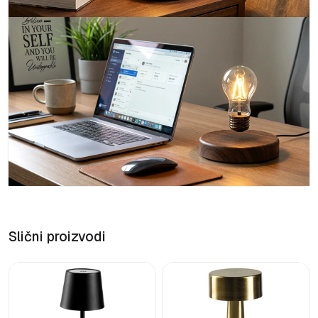
Slični proizvodi