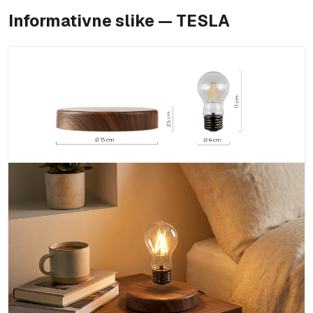
Informativne slike — TESLA