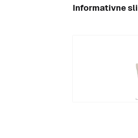
Informativne s