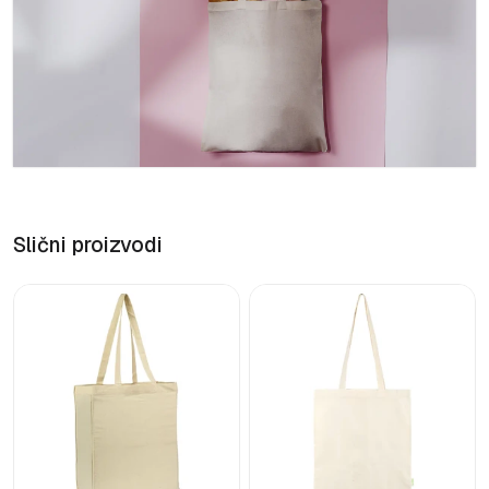
Slični proizvodi