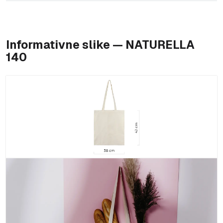
Informativne slike — NATURELLA
140