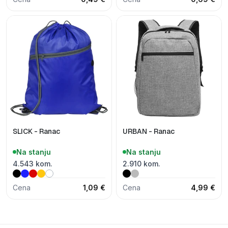
SLICK - Ranac
URBAN - Ranac
Na stanju
Na stanju
4.543 kom.
2.910 kom.
Cena
1,09 €
Cena
4,99 €