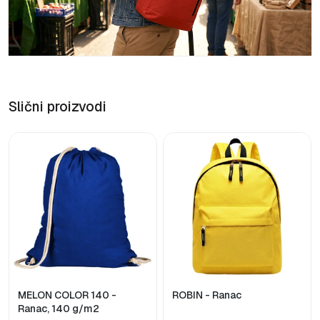
Slični proizvodi
MELON COLOR 140 -
ROBIN - Ranac
Ranac, 140 g/m2