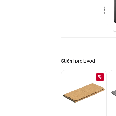
Slični proizvodi