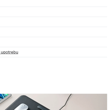
 upotrebu