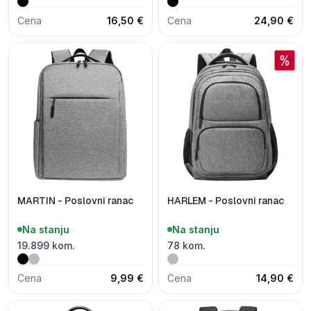
Cena
16,50 €
Cena
24,90 €
MARTIN - Poslovni ranac
HARLEM - Poslovni ranac
Na stanju
Na stanju
19.899 kom.
78 kom.
Cena
9,99 €
Cena
14,90 €