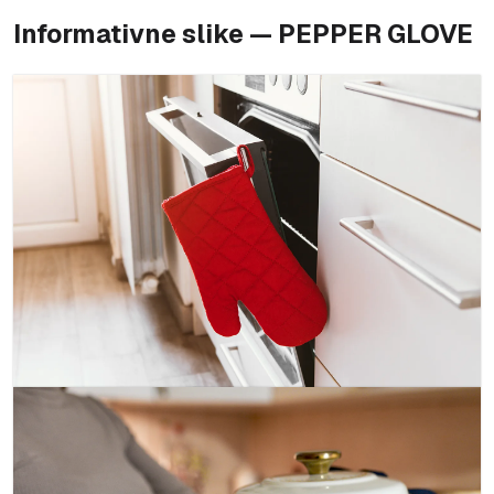
Informativne slike — PEPPER GLOVE