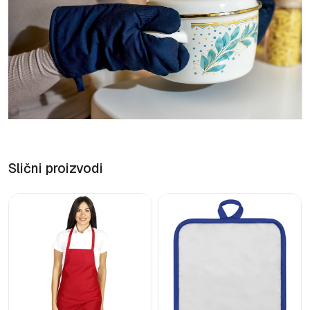
Slični proizvodi