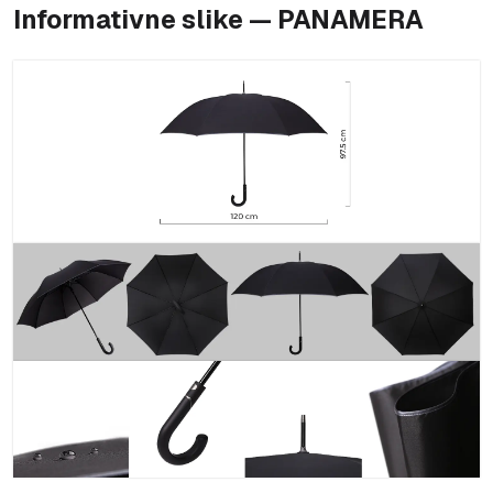
Informativne slike — PANAMERA