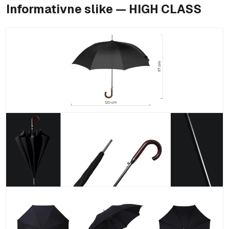
Informativne slike — HIGH CLASS