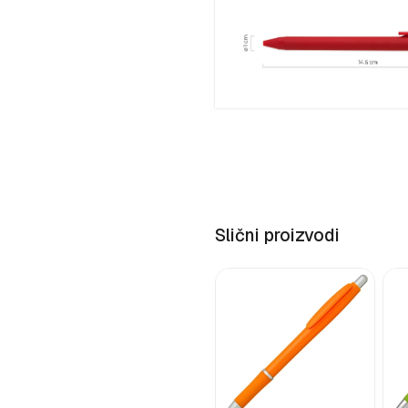
Slični proizvodi