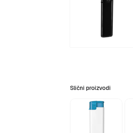
Slični proizvodi