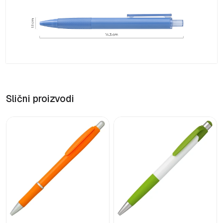
Slični proizvodi