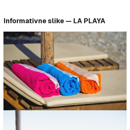
Informativne slike — LA PLAYA