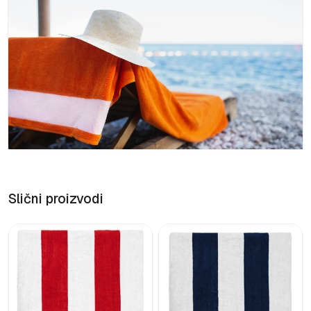
Slični proizvodi