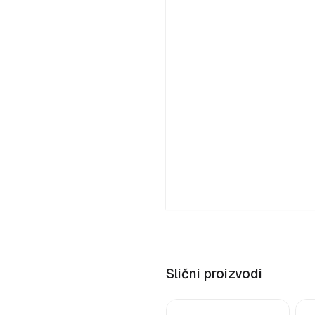
Slični proizvodi