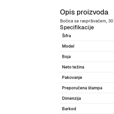
Opis proizvoda
Bočica sa raspršivačem, 30 
Specifikacije
Šifra
Model
Boja
Neto težina
Pakovanje
Preporučena štampa
Dimenzija
Barkod