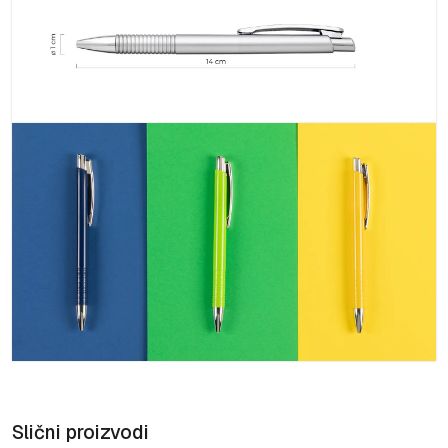
Slični proizvodi