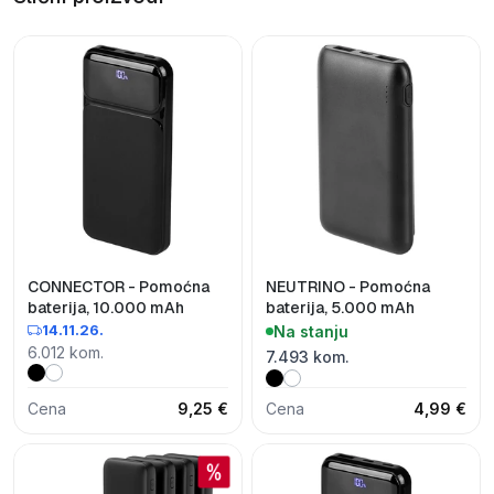
CONNECTOR - Pomoćna
NEUTRINO - Pomoćna
baterija, 10.000 mAh
baterija, 5.000 mAh
14.11.26.
Na stanju
6.012 kom.
7.493 kom.
Cena
9,25 €
Cena
4,99 €