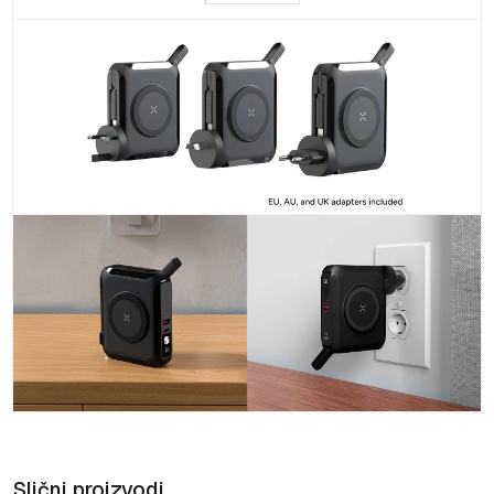
Slični proizvodi