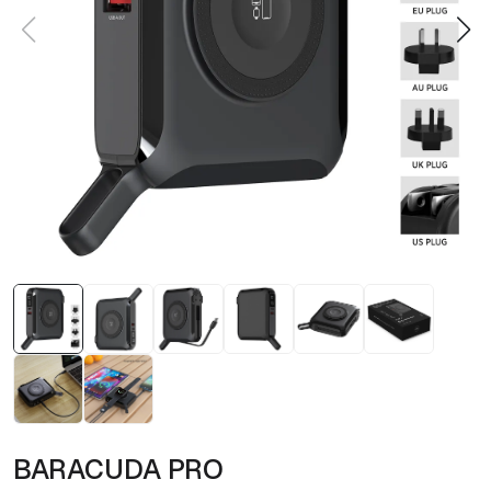
BARACUDA PRO