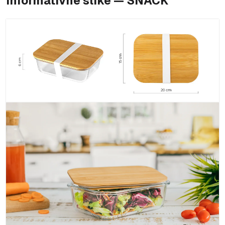
Informativne slike — SNACK