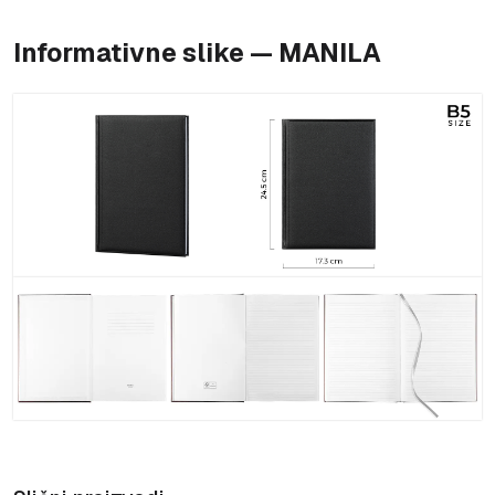
Informativne slike — MANILA