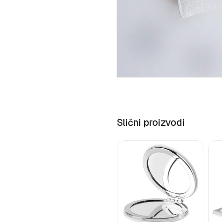
Slični proizvodi